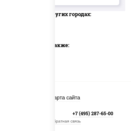
Доставка в других городах:
Предлагаем также:
Карта сайта
+7 (495) 134-33-33
+7 (495) 287-65-00
Обратная связь