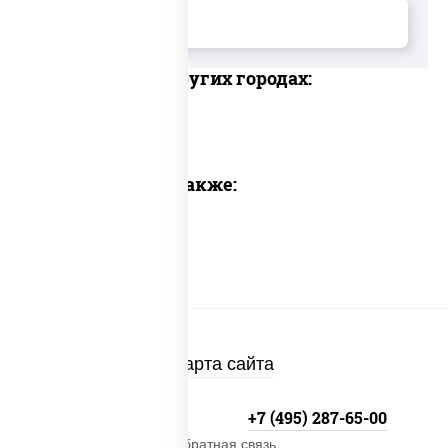
Доставка в других городах:
Предлагаем также:
Карта сайта
+7 (495) 134-33-33
+7 (495) 287-65-00
Обратная связь