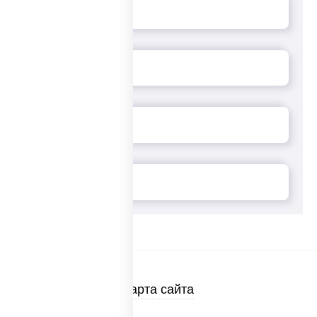
Карта сайта