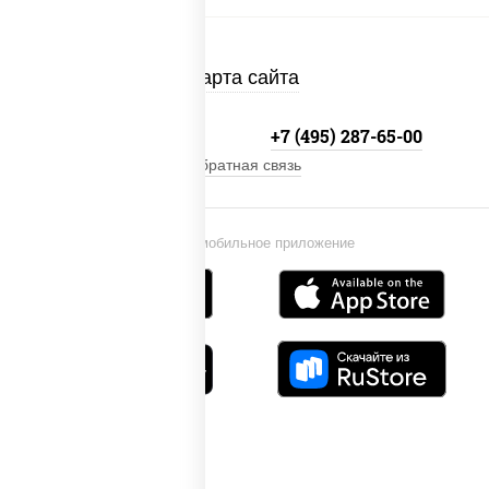
Карта сайта
+7 (495) 134-33-33
+7 (495) 287-65-00
Обратная связь
Установи мобильное приложение