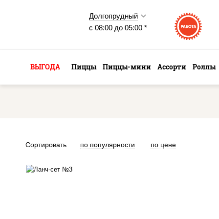
Долгопрудный
с 08:00 до 05:00 *
ВЫГОДА
Пиццы
Пиццы-мини
Ассорти
Роллы
Сортировать
по популярности
по цене