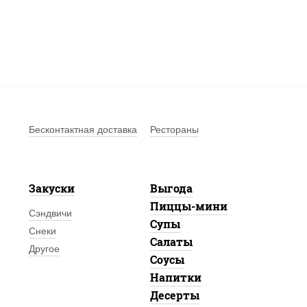
Бесконтактная доставка
Рестораны
Закуски
Выгода
Пиццы-мини
Сэндвичи
Супы
Снеки
Салаты
Другое
Соусы
Напитки
Десерты