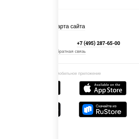
Карта сайта
+7 (495) 134-33-33
+7 (495) 287-65-00
Обратная связь
Установи мобильное приложение