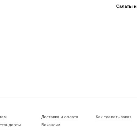
Салаты н
там
Доставка и оплата
Как сделать заказ
стандарты
Вакансии