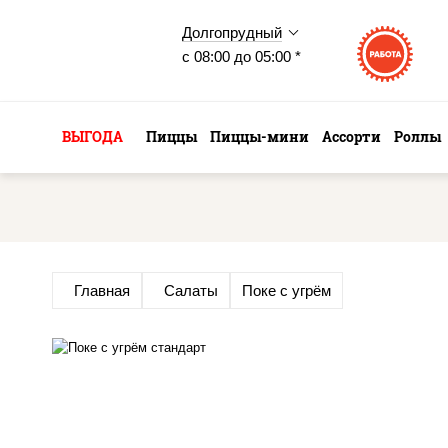
Долгопрудный
с 08:00 до 05:00 *
ВЫГОДА
Пиццы
Пиццы-мини
Ассорти
Роллы
Главная
Салаты
Поке с угрём