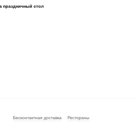
а праздничный стол
Бесконтактная доставка
Рестораны