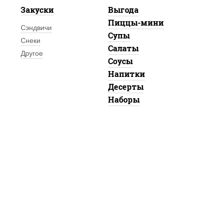
Закуски
Выгода
Пиццы-мини
Сэндвичи
Супы
Снеки
Салаты
Другое
Соусы
Напитки
Десерты
Наборы