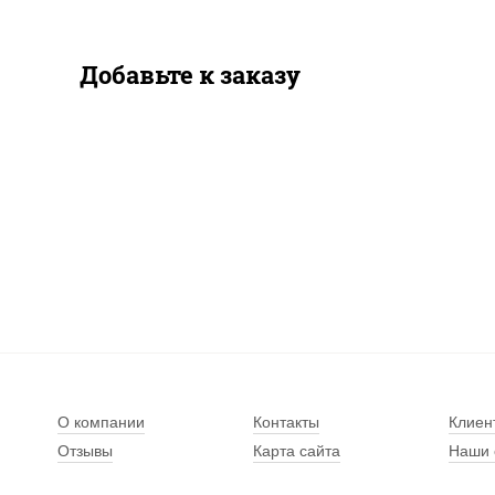
Добавьте к заказу
О компании
Контакты
Клиен
Отзывы
Карта сайта
Наши 