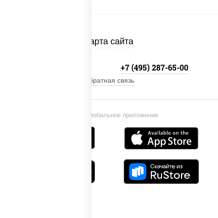
Карта сайта
+7 (495) 134-33-33
+7 (495) 287-65-00
Обратная связь
Установи мобильное приложение