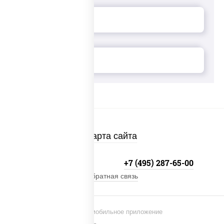
Карта сайта
+7 (495) 134-33-33
+7 (495) 287-65-00
Обратная связь
Установи мобильное приложение