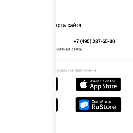
Карта сайта
+7 (495) 134-33-33
+7 (495) 287-65-00
Обратная связь
Установи мобильное приложение