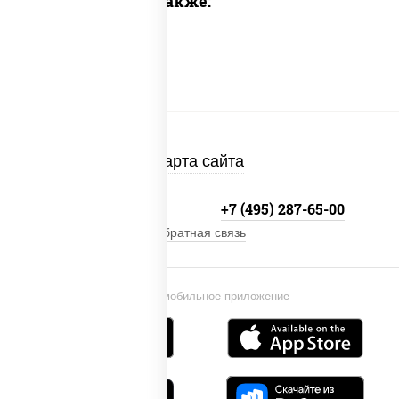
Предлагаем также:
Карта сайта
+7 (495) 134-33-33
+7 (495) 287-65-00
Обратная связь
Установи мобильное приложение