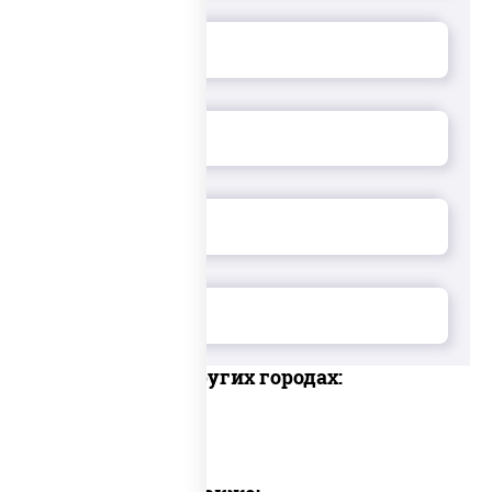
Доставка в других городах: