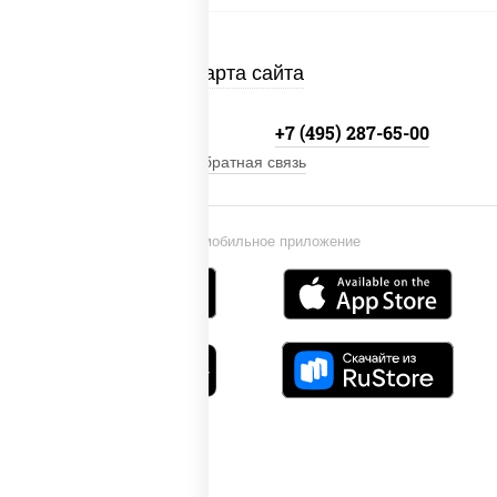
Карта сайта
+7 (495) 134-33-33
+7 (495) 287-65-00
Обратная связь
Установи мобильное приложение