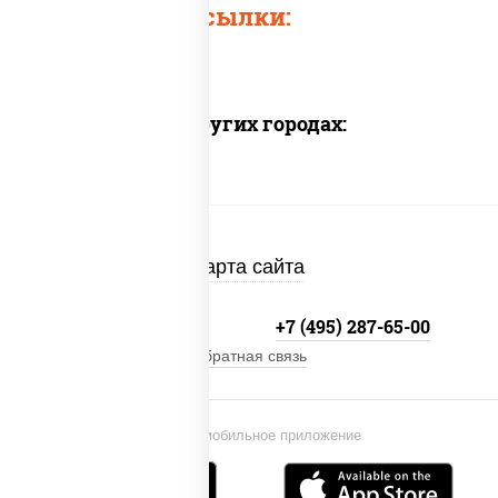
Быстрые ссылки:
Доставка в других городах:
Карта сайта
+7 (495) 134-33-33
+7 (495) 287-65-00
Обратная связь
Установи мобильное приложение