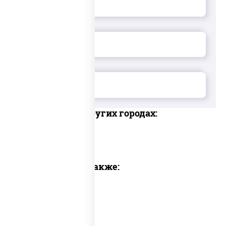
Доставка в других городах:
Предлагаем также: