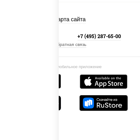
Карта сайта
+7 (495) 134-33-33
+7 (495) 287-65-00
Обратная связь
Установи мобильное приложение