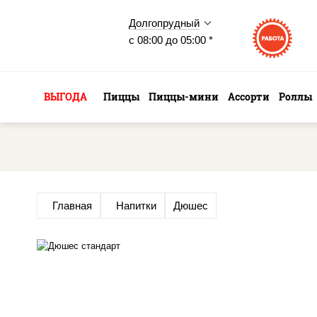
Долгопрудный
с 08:00 до 05:00 *
ВЫГОДА
Пиццы
Пиццы-мини
Ассорти
Роллы
Главная
Напитки
Дюшес