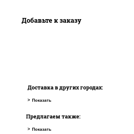
Добавьте к заказу
Доставка в других городах:
Предлагаем также: