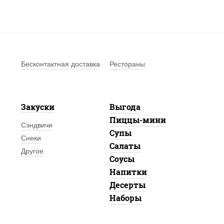
Бесконтактная доставка
Рестораны
Закуски
Выгода
Пиццы-мини
Сэндвичи
Супы
Снеки
Салаты
Другое
Соусы
Напитки
Десерты
Наборы