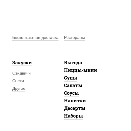
Бесконтактная доставка
Рестораны
Закуски
Выгода
Пиццы-мини
Сэндвичи
Супы
Снеки
Салаты
Другое
Соусы
Напитки
Десерты
Наборы