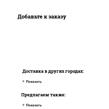
Добавьте к заказу
Доставка в других городах:
Предлагаем также: