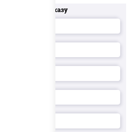
Добавьте к заказу