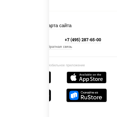
Карта сайта
+7 (495) 134-33-33
+7 (495) 287-65-00
Обратная связь
Установи мобильное приложение