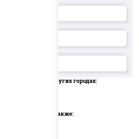
Доставка в других городах:
Предлагаем также: