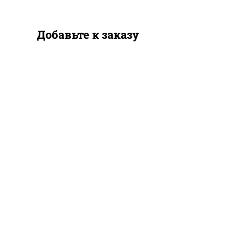
Добавьте к заказу