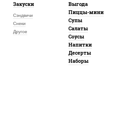
Закуски
Выгода
Пиццы-мини
Сэндвичи
Супы
Снеки
Салаты
Другое
Соусы
Напитки
Десерты
Наборы