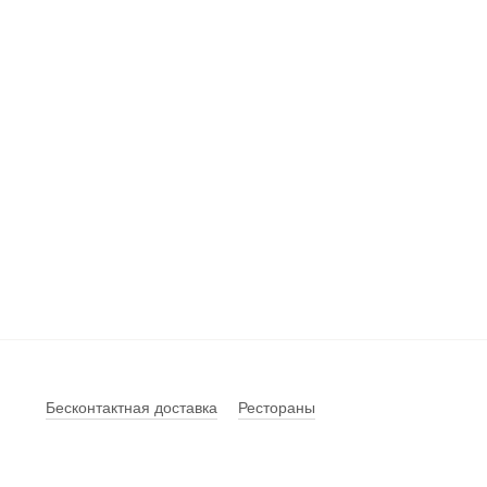
Бесконтактная доставка
Рестораны