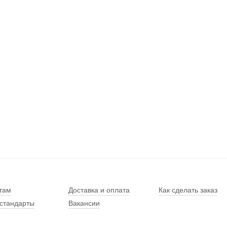
там
Доставка и оплата
Как сделать заказ
стандарты
Вакансии