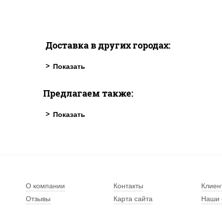
Доставка в других городах:
Предлагаем также:
О компании
Контакты
Клиен
Отзывы
Карта сайта
Наши 